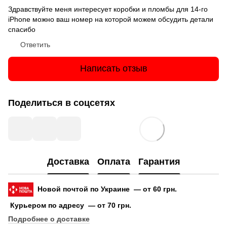
Здравствуйте меня интересует коробки и пломбы для 14-го
iPhone можно ваш номер на которой можем обсудить детали
спасибо
Ответить
Написать отзыв
Поделиться в соцсетях
Доставка
Оплата
Гарантия
Новой почтой по Украине — от 60 грн.
Курьером по адресу — от 70 грн.
Подробнее о доставке