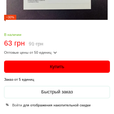
−30%
В наличии
63 грн
91 грн
Оптовые цены
от 50 единиц
Купить
Заказ от 5 единиц
Быстрый заказ
Войти
для отображения накопительной скидки
%