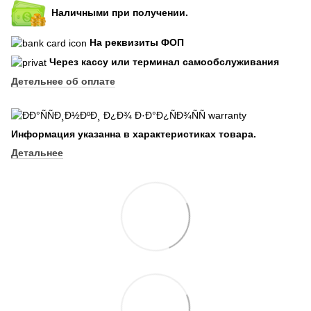
Наличными при получении.
На реквизиты ФОП
Через кассу или терминал самообслуживания
Детельнее об оплате
Информация указанна в характеристиках товара.
Детальнее