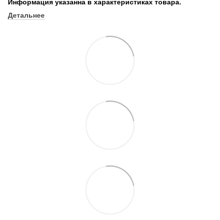
Информация указанна в характеристиках товара.
Детальнее