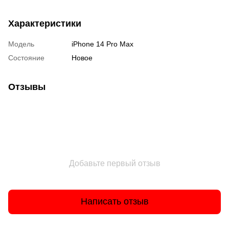
Характеристики
Модель
iPhone 14 Pro Max
Состояние
Новое
Отзывы
Добавьте первый отзыв
Написать отзыв