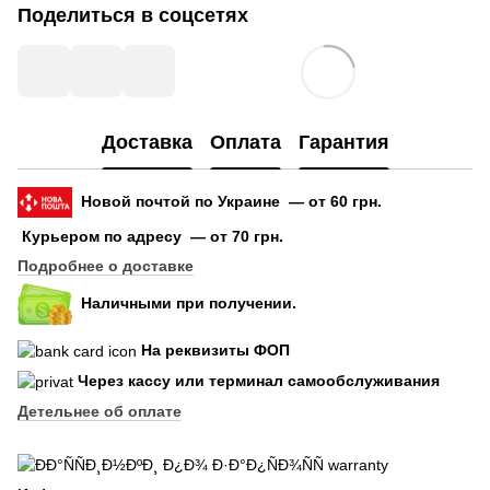
Поделиться в соцсетях
Доставка
Оплата
Гарантия
Новой почтой по Украине — от 60 грн.
Курьером по адресу — от 70 грн.
Подробнее о доставке
Наличными при получении.
На реквизиты ФОП
Через кассу или терминал самообслуживания
Детельнее об оплате