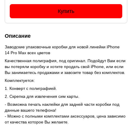
Купить
Описание
Заводские упаковочные коробки для новой линейки iPhone
14 Pro Max всех цветов
Качественная полиграфия, под оригинал. Подойдут Вам если
вы потеряли коробку и хотите продать свой iPhone, или если
Вы занимаетесь продажами и завозите товар без комплектов.
Комплектуется:
1. Конверт с полиграфией.
2. Скрепка для извлечения сим карты.
- Возможна печать наклейки для задней части коробки под
данные вашего телефона!
- Можно с полными комплектами аксессуаров, цена зависимо
от качества которое Вы желаете.