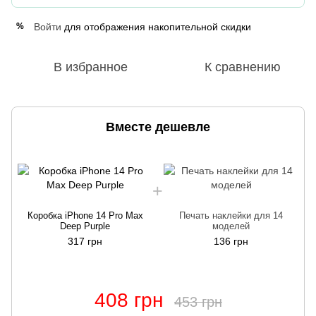
Войти
для отображения накопительной скидки
%
В избранное
К сравнению
Вместе дешевле
Коробка iPhone 14 Pro Max
Печать наклейки для 14
Deep Purple
моделей
317 грн
136 грн
408 грн
453 грн