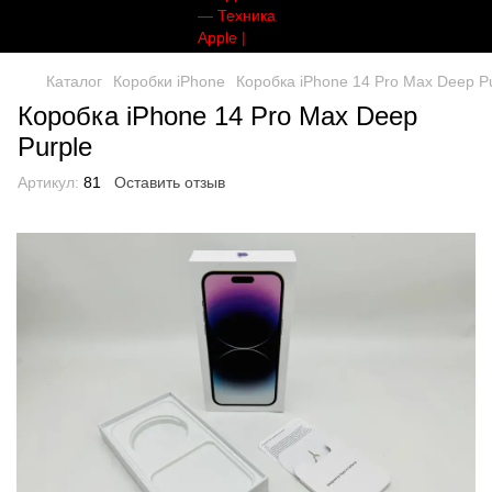
Каталог
Коробки iPhone
Коробка iPhone 14 Pro Max Deep P
Коробка iPhone 14 Pro Max Deep
Purple
Артикул:
81
Оставить отзыв