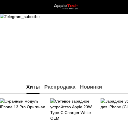
Хиты
Распродажа
Новинки