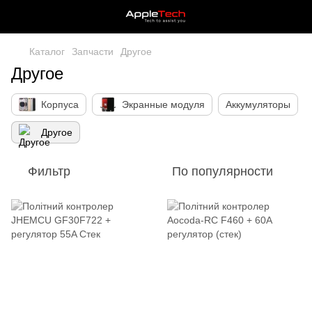
Каталог
Запчасти
Другое
Другое
Корпуса
Экранные модуля
Аккумуляторы
Другое
Фильтр
По популярности