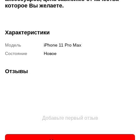
которое Вы желаете.
Характеристики
Модель
iPhone 11 Pro Max
Состояние
Новое
Отзывы
Добавьте первый отзыв