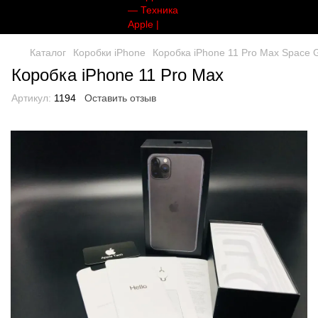
Каталог
Коробки iPhone
Коробка iPhone 11 Pro Max Space 
Коробка iPhone 11 Pro Max
Артикул:
1194
Оставить отзыв