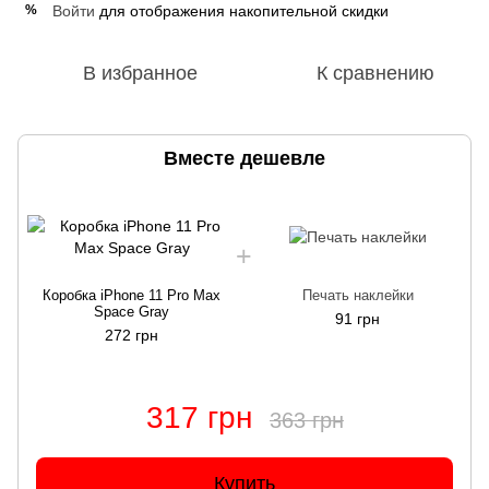
Войти
для отображения накопительной скидки
%
В избранное
К сравнению
Вместе дешевле
Коробка iPhone 11 Pro Max
Печать наклейки
Space Gray
91 грн
272 грн
317 грн
363 грн
Купить