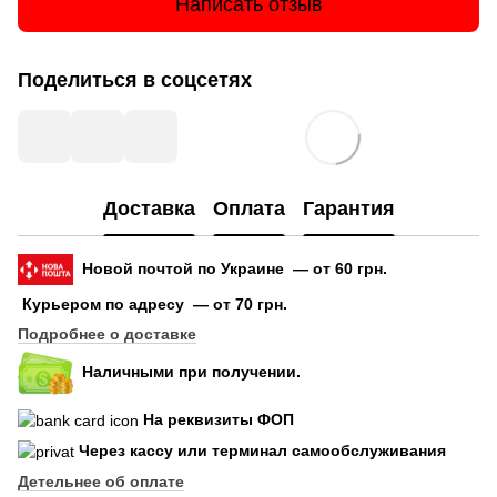
Написать отзыв
Поделиться в соцсетях
Доставка
Оплата
Гарантия
Новой почтой по Украине — от 60 грн.
Курьером по адресу — от 70 грн.
Подробнее о доставке
Наличными при получении.
На реквизиты ФОП
Через кассу или терминал самообслуживания
Детельнее об оплате