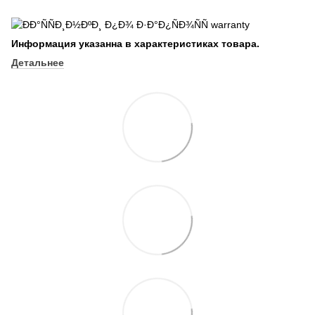
Информация указанна в характеристиках товара.
Детальнее