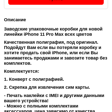
Описание
Заводские упаковочные коробки для новой
линейки iPhone 11 Pro Max всех цветов
Качественная полиграфия, под оригинал.
Подойдут Вам если вы потеряли коробку и
хотите продать свой iPhone, или если Вы
занимаетесь продажами и завозите товар без
комплектов.
Комплектуется:
1. Конверт с полиграфией.
2. Скрепка для извлечения сим карты.
- Печать наклейки с IMEI и другими данными
вашего устройства!
- Можно с полными комплектами
аксессуаров, цена зависимо от качества