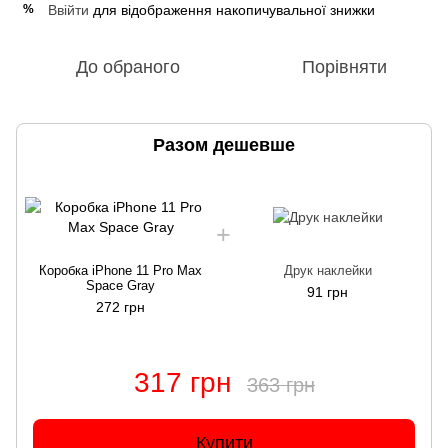
Ввійти
для відображення накопичувальної знижки
%
До обраного
Порівняти
Разом дешевше
Коробка iPhone 11 Pro Max
Друк наклейки
Space Gray
91 грн
272 грн
317 грн
363 грн
Купити