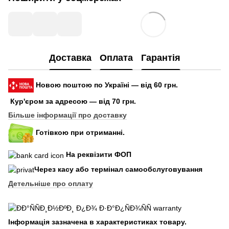
Доставка
Оплата
Гарантія
Новою поштою по Україні — від 60 грн.
Кур'єром за адресою — від 70 грн.
Більше інформації про доставку
Готівкою при отриманні.
На реквізити ФОП
Через касу або термінал самообслуговування
Детельніше про оплату
Інформація зазначена в характеристиках товару.