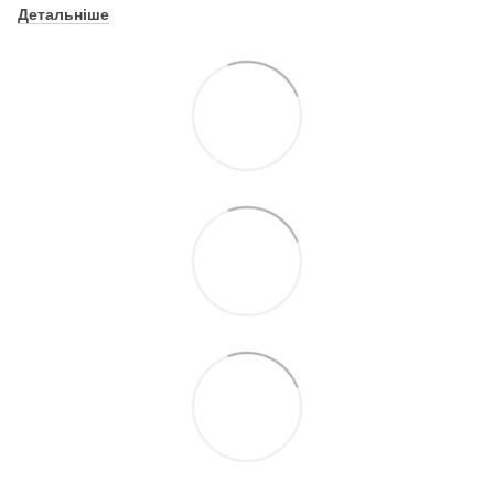
Детальніше