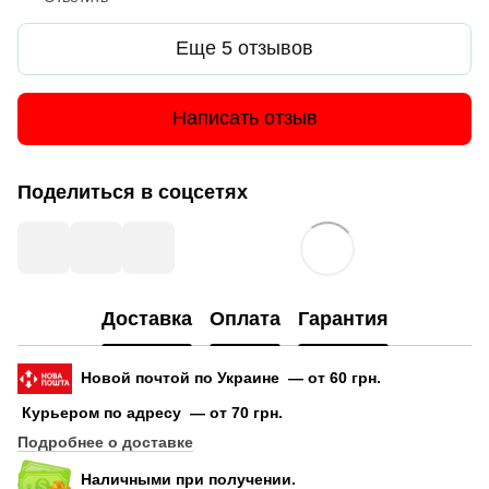
Еще 5 отзывов
Написать отзыв
Поделиться в соцсетях
Доставка
Оплата
Гарантия
Новой почтой по Украине — от 60 грн.
Курьером по адресу — от 70 грн.
Подробнее о доставке
Наличными при получении.