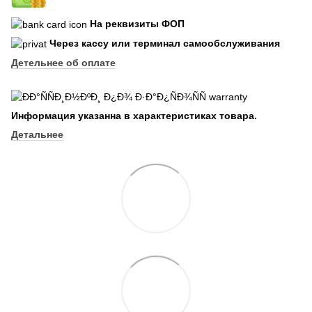
На реквизиты ФОП
Через кассу или терминал самообслуживания
Детельнее об оплате
Информация указанна в характеристиках товара.
Детальнее