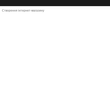
Створення інтернет-магазину