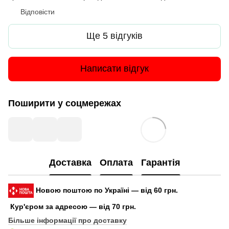
Відповісти
Ще 5 відгуків
Написати відгук
Поширити у соцмережах
Доставка
Оплата
Гарантія
Новою поштою по Україні — від 60 грн.
Кур'єром за адресою — від 70 грн.
Більше інформації про доставку