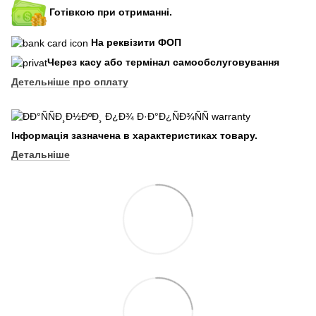
Готівкою при отриманні.
На реквізити ФОП
Через касу або термінал самообслуговування
Детельніше про оплату
Інформація зазначена в характеристиках товару.
Детальніше