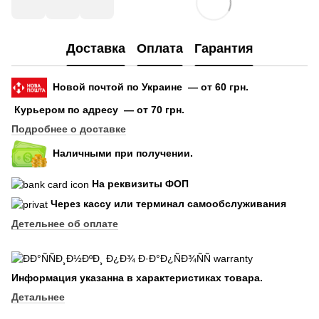
Доставка
Оплата
Гарантия
Новой почтой по Украине — от 60 грн.
Курьером по адресу — от 70 грн.
Подробнее о доставке
Наличными при получении.
На реквизиты ФОП
Через кассу или терминал самообслуживания
Детельнее об оплате
Информация указанна в характеристиках товара.
Детальнее