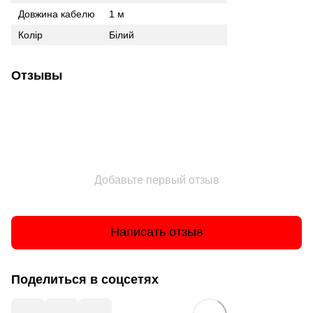
Довжина кабелю
1 м
Колір
Білий
Отзывы
Добавьте первый отзыв
Написать отзыв
Поделиться в соцсетях