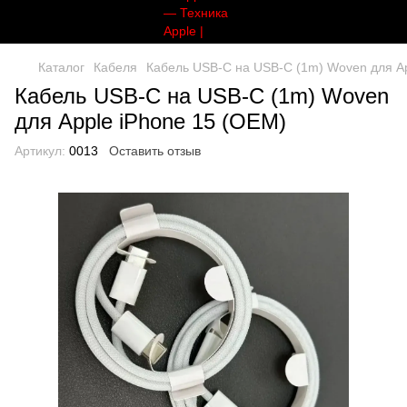
Каталог
Кабеля
Кабель USB-C на USB-C (1m) Woven для Ap
Кабель USB-C на USB-C (1m) Woven
для Apple iPhone 15 (OEM)
Артикул:
0013
Оставить отзыв