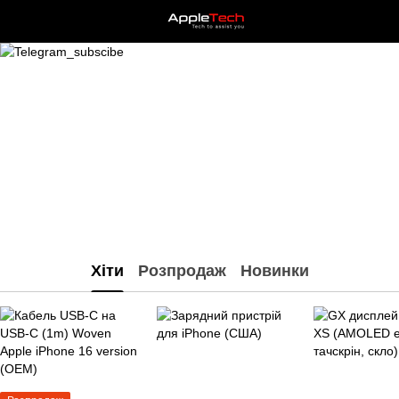
Хіти
Розпродаж
Новинки