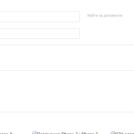
Увійти за допомогою