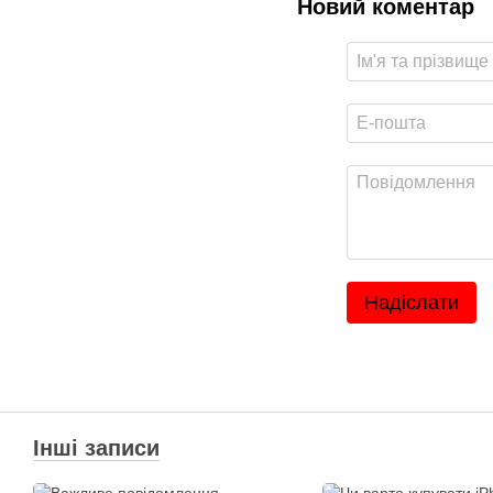
Новий коментар
Надіслати
Інші записи