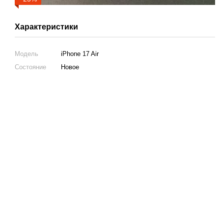
Характеристики
Модель
iPhone 17 Air
Состояние
Новое