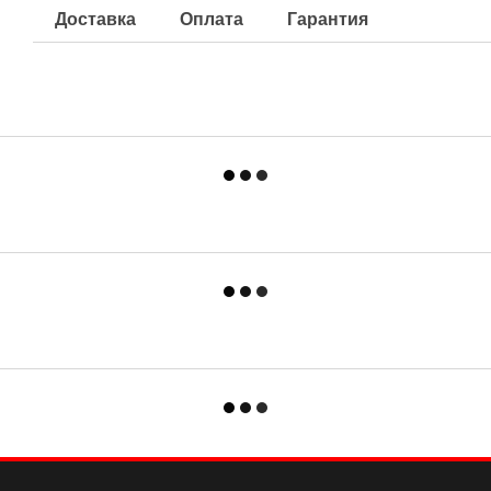
Доставка
Оплата
Гарантия