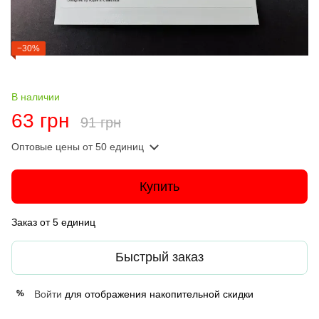
−30%
В наличии
63 грн
91 грн
Оптовые цены
от 50 единиц
Купить
Заказ от 5 единиц
Быстрый заказ
Войти
для отображения накопительной скидки
%