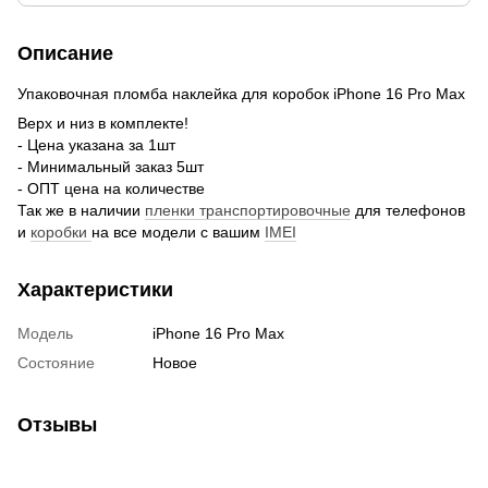
Описание
Упаковочная пломба наклейка для коробок iPhone 16 Pro Max
Верх и низ в комплекте!
- Цена указана за 1шт
- Минимальный заказ 5шт
- ОПТ цена на количестве
Так же в наличии
пленки транспортировочные
для телефонов
и
коробки
на все модели с вашим
IMEI
Характеристики
Модель
iPhone 16 Pro Max
Состояние
Новое
Отзывы