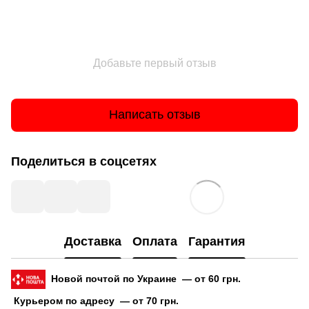
Добавьте первый отзыв
Написать отзыв
Поделиться в соцсетях
Доставка
Оплата
Гарантия
Новой почтой по Украине — от 60 грн.
Курьером по адресу — от 70 грн.