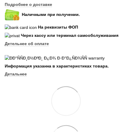
Подробнее о доставке
Наличными при получении.
На реквизиты ФОП
Через кассу или терминал самообслуживания
Детельнее об оплате
Информация указанна в характеристиках товара.
Детальнее