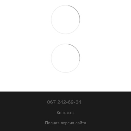
067 242-69-64
Контакты
Полная версия сайта