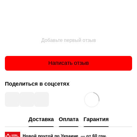
Добавьте первый отзыв
Написать отзыв
Поделиться в соцсетях
Доставка
Оплата
Гарантия
Новой почтой по Украине — от 60 грн.