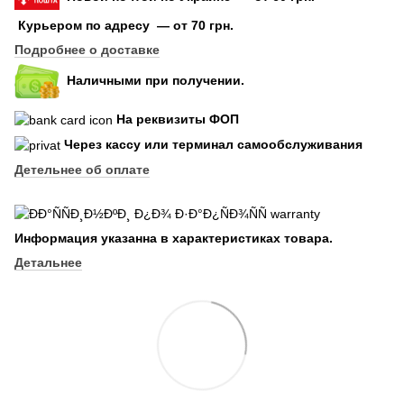
Курьером по адресу — от 70 грн.
Подробнее о доставке
Наличными при получении.
На реквизиты ФОП
Через кассу или терминал самообслуживания
Детельнее об оплате
Информация указанна в характеристиках товара.
Детальнее