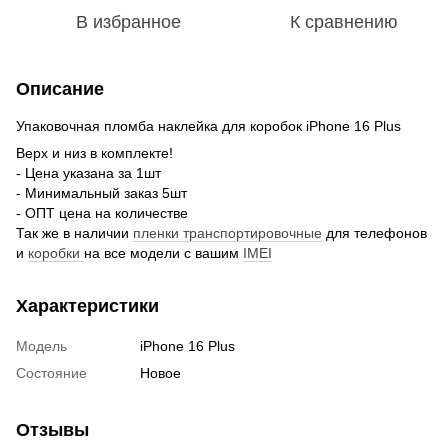
В избранное
К сравнению
Описание
Упаковочная пломба наклейка для коробок iPhone 16 Plus
Верх и низ в комплекте!
- Цена указана за 1шт
- Минимальный заказ 5шт
- ОПТ цена на количестве
Так же в наличии
пленки транспортировочные
для телефонов
и
коробки
на все модели с вашим
IMEI
Характеристики
Модель
iPhone 16 Plus
Состояние
Новое
Отзывы