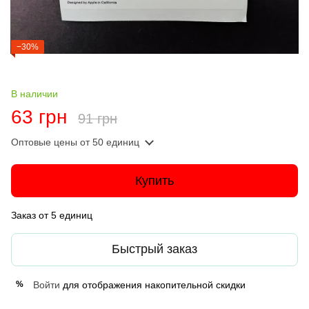
−30%
В наличии
63 грн
91 грн
Оптовые цены
от 50 единиц
Купить
Заказ от 5 единиц
Быстрый заказ
Войти
для отображения накопительной скидки
%