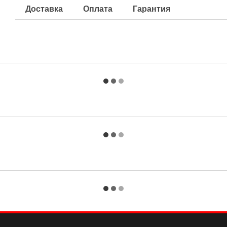
Доставка
Оплата
Гарантия