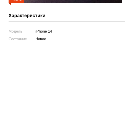
Характеристики
Модель
iPhone 14
Состояние
Новое