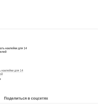
 наклейки для 14
ей
н
Поделиться в соцсетях