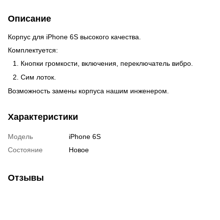
Описание
Корпус для iPhone 6S высокого качества.
Комплектуется:
Кнопки громкости, включения, переключатель вибро.
Сим лоток.
Возможность замены корпуса нашим инженером.
Характеристики
Модель
iPhone 6S
Состояние
Новое
Отзывы