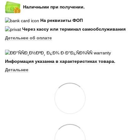
Наличными при получении.
На реквизиты ФОП
Через кассу или терминал самообслуживания
Детельнее об оплате
Информация указанна в характеристиках товара.
Детальнее