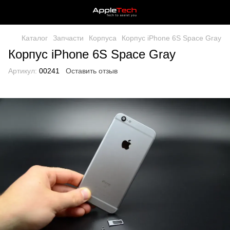
Каталог
Запчасти
Корпуса
Корпус iPhone 6S Space Gray
Корпус iPhone 6S Space Gray
Артикул:
00241
Оставить отзыв