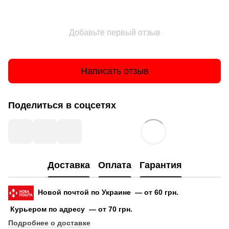
Добавьте первый отзыв
Написать отзыв
Поделиться в соцсетях
Доставка
Оплата
Гарантия
Новой почтой по Украине — от 60 грн.
Курьером по адресу — от 70 грн.
Подробнее о доставке