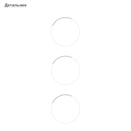
Детальнее