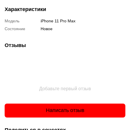
Характеристики
Модель
iPhone 11 Pro Max
Состояние
Новое
Отзывы
Добавьте первый отзыв
Написать отзыв
Поделиться в соцсетях