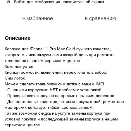
Войти
для отображения накопительной скидки
%
В избранное
К сравнению
Описание
Корпуса для iPhone 11 Pro Max Gold лучшего качества,
которые мы используем сами каждый день при ремонте
телефонов в нашем сервисном центре.
Комплектуется:
Кнопки громкости, включения, переключатель вибро.
Сим лоток.
Можем сделать гравировку сим лотка с вашем IMEI
- С нашими корпусами НЕТ проблем с установкой.
- Проверка всех корпусов на предмет наличия дефектов.
- Для постоянных клиентов, оптовых покупателей, ремонтных
мастерских действует гибкая система скидок!
Так же возможна скидка на услуге замены корпуса при
условии покупки и последующей замены корпуса в нашем
сервисном центре.