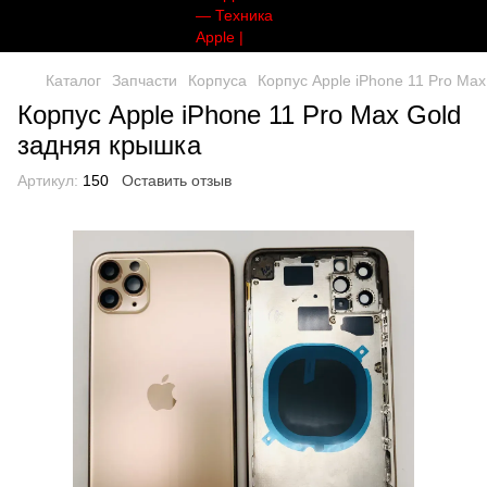
Каталог
Запчасти
Корпуса
Корпус Apple iPhone 11 Pro Ma
Корпус Apple iPhone 11 Pro Max Gold
задняя крышка
Артикул:
150
Оставить отзыв