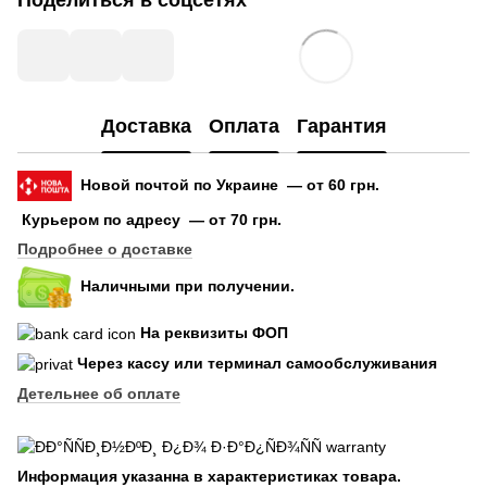
Доставка
Оплата
Гарантия
Новой почтой по Украине — от 60 грн.
Курьером по адресу — от 70 грн.
Подробнее о доставке
Наличными при получении.
На реквизиты ФОП
Через кассу или терминал самообслуживания
Детельнее об оплате
Информация указанна в характеристиках товара.