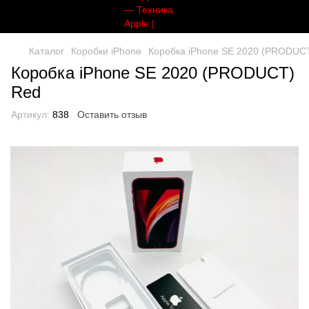
Каталог
Коробки iPhone
Коробка iPhone SE 2020 (PRODUC
Коробка iPhone SE 2020 (PRODUCT)
Red
Артикул:
838
Оставить отзыв