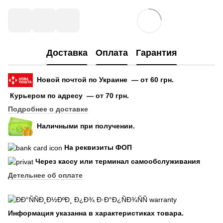
Доставка
Оплата
Гарантия
Новой почтой по Украине — от 60 грн.
Курьером по адресу — от 70 грн.
Подробнее о доставке
Наличными при получении.
На реквизиты ФОП
Через кассу или терминал самообслуживания
Детельнее об оплате
Информация указанна в характеристиках товара.