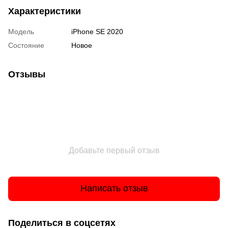
Характеристики
Модель
iPhone SE 2020
Состояние
Новое
Отзывы
Добавьте первый отзыв
Написать отзыв
Поделиться в соцсетях