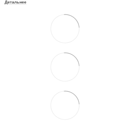
Детальнее