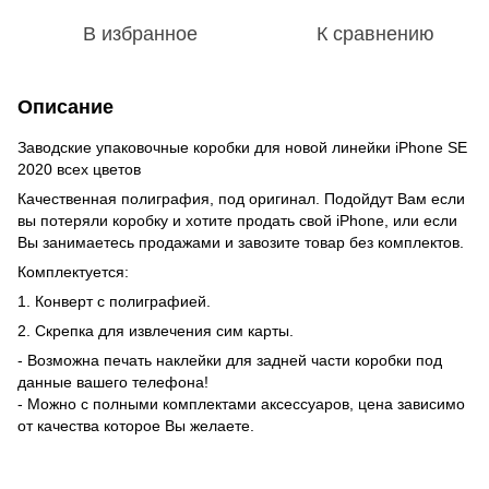
В избранное
К сравнению
Описание
Заводские упаковочные коробки для новой линейки iPhone SE
2020 всех цветов
Качественная полиграфия, под оригинал. Подойдут Вам если
вы потеряли коробку и хотите продать свой iPhone, или если
Вы занимаетесь продажами и завозите товар без комплектов.
Комплектуется:
1. Конверт с полиграфией.
2. Скрепка для извлечения сим карты.
- Возможна печать наклейки для задней части коробки под
данные вашего телефона!
- Можно с полными комплектами аксессуаров, цена зависимо
от качества которое Вы желаете.