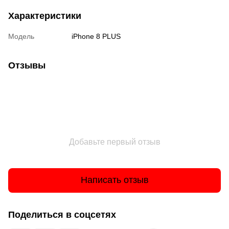
Характеристики
Модель
iPhone 8 PLUS
Отзывы
Добавьте первый отзыв
Написать отзыв
Поделиться в соцсетях