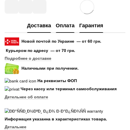
Доставка
Оплата
Гарантия
Новой почтой по Украине — от 60 грн.
Курьером по адресу — от 70 грн.
Подробнее о доставке
Наличными при получении.
На реквизиты ФОП
Через кассу или терминал самообслуживания
Детельнее об оплате
Информация указанна в характеристиках товара.
Детальнее