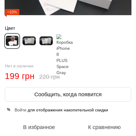
−10%
Цвет
Нет в наличии
199 грн
220 грн
Сообщить, когда появится
Войти
для отображения накопительной скидки
%
В избранное
К сравнению