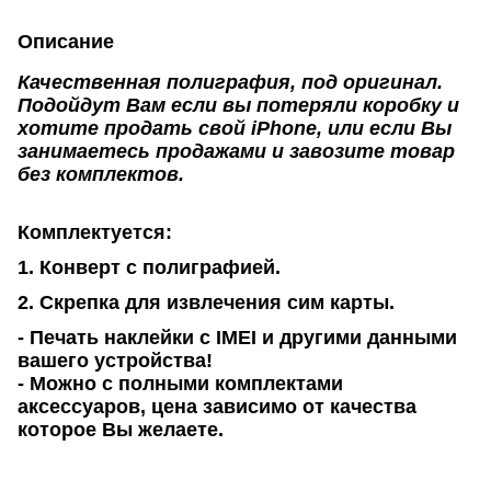
Описание
Качественная полиграфия, под оригинал.
Подойдут Вам если вы потеряли коробку и
хотите продать свой iPhone, или если Вы
занимаетесь продажами и завозите товар
без комплектов.
Комплектуется:
1. Конверт с полиграфией.
2. Скрепка для извлечения сим карты.
- Печать наклейки с IMEI и другими данными
вашего устройства!
- Можно с полными комплектами
аксессуаров, цена зависимо от качества
которое Вы желаете.