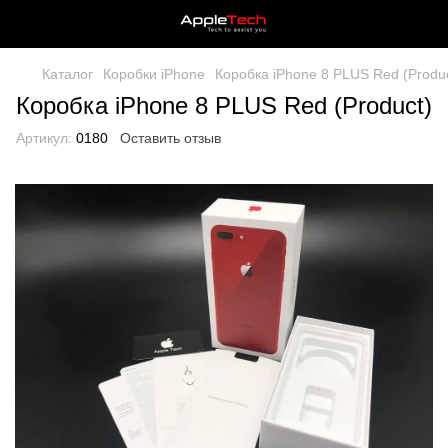
Каталог
Коробки iPhone
Коробка iPhone 8 PLUS Red (Produc
Коробка iPhone 8 PLUS Red (Product)
Артикул:
0180
Оставить отзыв