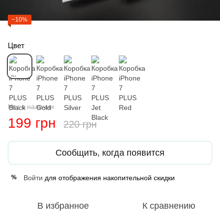
−10%
Цвет
Нет в наличии
199 грн
220 грн
Сообщить, когда появится
Войти
для отображения накопительной скидки
%
В избранное
К сравнению