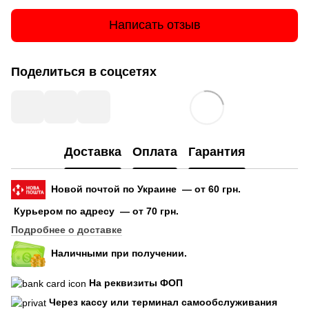
Написать отзыв
Поделиться в соцсетях
Доставка
Оплата
Гарантия
Новой почтой по Украине — от 60 грн.
Курьером по адресу — от 70 грн.
Подробнее о доставке
Наличными при получении.
На реквизиты ФОП
Через кассу или терминал самообслуживания