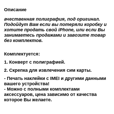
Описание
ачественная полиграфия, под оригинал.
Подойдут Вам если вы потеряли коробку и
хотите продать свой iPhone, или если Вы
занимаетесь продажами и завозите товар
без комплектов.
Комплектуется:
1. Конверт с полиграфией.
2. Скрепка для извлечения сим карты.
- Печать наклейки с IMEI и другими данными
вашего устройства!
- Можно с полными комплектами
аксессуаров, цена зависимо от качества
которое Вы желаете.