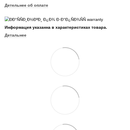
Детельнее об оплате
Информация указанна в характеристиках товара.
Детальнее