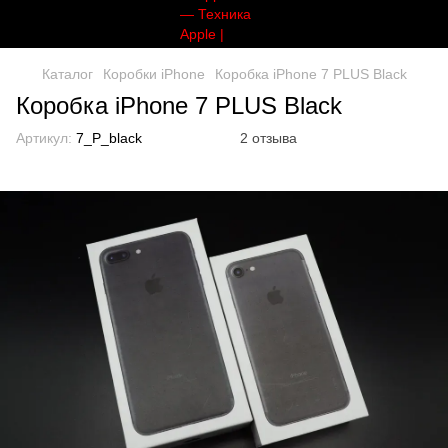
Каталог
Коробки iPhone
Коробка iPhone 7 PLUS Black
Коробка iPhone 7 PLUS Black
Артикул:
7_P_black
2 отзыва