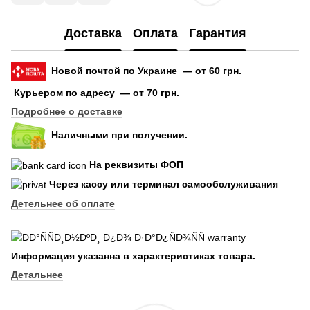
Доставка
Оплата
Гарантия
Новой почтой по Украине — от 60 грн.
Курьером по адресу — от 70 грн.
Подробнее о доставке
Наличными при получении.
На реквизиты ФОП
Через кассу или терминал самообслуживания
Детельнее об оплате
Информация указанна в характеристиках товара.
Детальнее