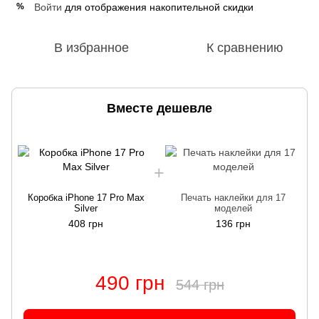
Войти
для отображения накопительной скидки
%
В избранное
К сравнению
Вместе дешевле
Коробка iPhone 17 Pro Max
Печать наклейки для 17
Silver
моделей
408 грн
136 грн
490 грн
544 грн