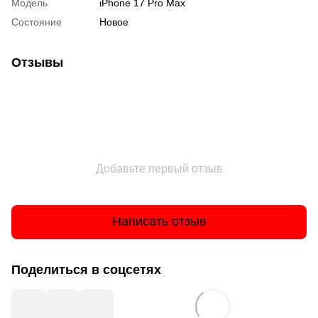
Модель
iPhone 17 Pro Max
Состояние
Новое
Отзывы
Добавьте первый отзыв
Написать отзыв
Поделиться в соцсетях