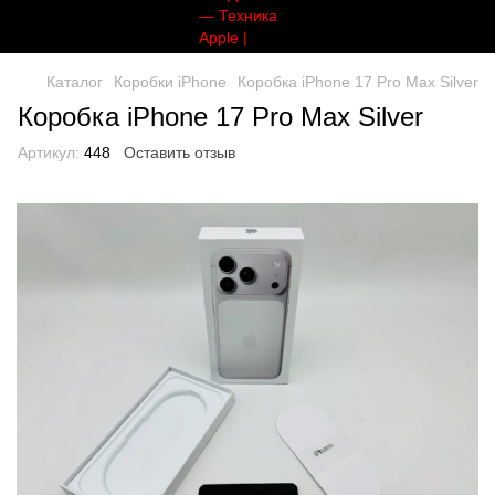
Каталог
Коробки iPhone
Коробка iPhone 17 Pro Max Silver
Коробка iPhone 17 Pro Max Silver
Артикул:
448
Оставить отзыв