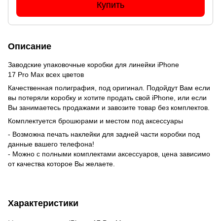
Купить
Описание
Заводские упаковочные коробки для линейки iPhone
17 Pro Max всех цветов
Качественная полиграфия, под оригинал. Подойдут Вам если
вы потеряли коробку и хотите продать свой iPhone, или если
Вы занимаетесь продажами и завозите товар без комплектов.
Комплектуется брошюрами и местом под аксессуары
- Возможна печать наклейки для задней части коробки под
данные вашего телефона!
- Можно с полными комплектами аксессуаров, цена зависимо
от качества которое Вы желаете.
Характеристики