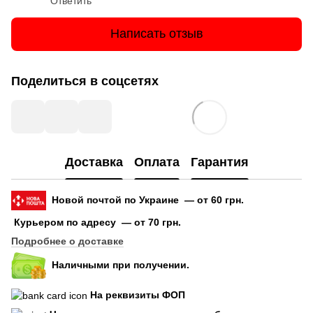
Ответить
Написать отзыв
Поделиться в соцсетях
Доставка
Оплата
Гарантия
Новой почтой по Украине — от 60 грн.
Курьером по адресу — от 70 грн.
Подробнее о доставке
Наличными при получении.
На реквизиты ФОП