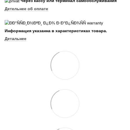
Через кассу или терминал самообслуживания
Детельнее об оплате
Информация указанна в характеристиках товара.
Детальнее