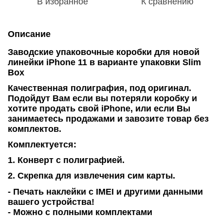
В избранное
К сравнению
Описание
Заводские упаковочные коробки для новой
линейки iPhone 11 в варианте упаковки Slim
Box
Качественная полиграфия, под оригинал.
Подойдут Вам если вы потеряли коробку и
хотите продать свой iPhone, или если Вы
занимаетесь продажами и завозите товар без
комплектов.
Комплектуется:
1. Конверт с полиграфией.
2. Скрепка для извлечения сим карты.
- Печать наклейки с IMEI и другими данными
вашего устройства!
- Можно с полными комплектами