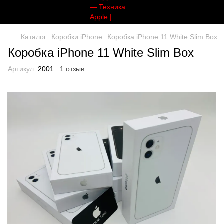
Каталог
Коробки iPhone
Коробка iPhone 11 White Slim Box
Коробка iPhone 11 White Slim Box
Артикул:
2001
1 отзыв