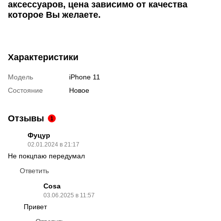
аксессуаров, цена зависимо от качества
которое Вы желаете.
Характеристики
Модель
iPhone 11
Состояние
Новое
Отзывы
1
Фуцур
02.01.2024 в 21:17
Не покцпаю передумал
Ответить
Cosa
03.06.2025 в 11:57
Привет