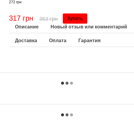
272 грн
317 грн
363 грн
Купить
Описание
Новый отзыв или комментарий
Доставка
Оплата
Гарантия