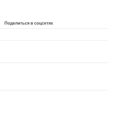
Поделиться в соцсетях