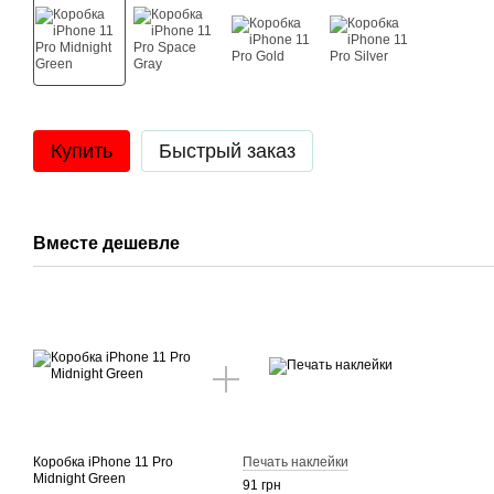
Купить
Быстрый заказ
Вместе дешевле
Коробка iPhone 11 Pro
Печать наклейки
Midnight Green
91 грн