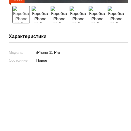
Характеристики
Модель
iPhone 11 Pro
Состояние
Новое