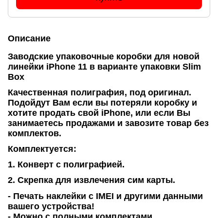
Описание
Заводские упаковочные коробки для новой
линейки iPhone 11 в варианте упаковки Slim
Box
Качественная полиграфия, под оригинал.
Подойдут Вам если вы потеряли коробку и
хотите продать свой iPhone, или если Вы
занимаетесь продажами и завозите товар без
комплектов.
Комплектуется:
1. Конверт с полиграфией.
2. Скрепка для извлечения сим карты.
- Печать наклейки с IMEI и другими данными
вашего устройства!
- Можно с полными комплектами