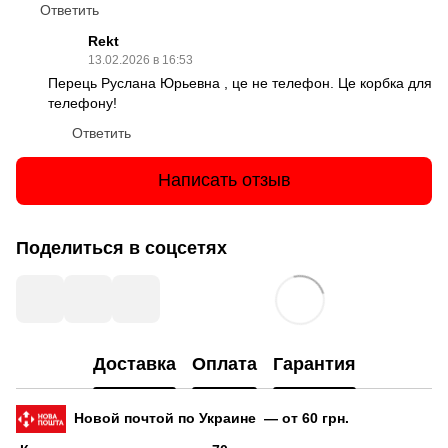
Ответить
Rekt
13.02.2026 в 16:53
Перець Руслана Юрьевна , це не телефон. Це корбка для
телефону!
Ответить
Написать отзыв
Поделиться в соцсетях
Доставка
Оплата
Гарантия
Новой почтой по Украине — от 60 грн.