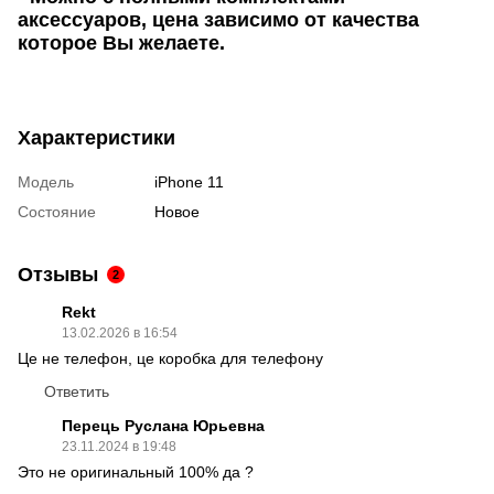
аксессуаров, цена зависимо от качества
которое Вы желаете.
Характеристики
Модель
iPhone 11
Состояние
Новое
Отзывы
2
Rekt
13.02.2026 в 16:54
Це не телефон, це коробка для телефону
Ответить
Перець Руслана Юрьевна
23.11.2024 в 19:48
Это не оригинальный 100% да ?