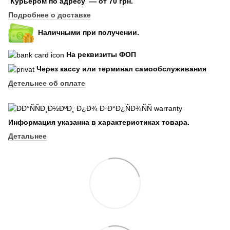
Курьером по адресу — от 70 грн.
Подробнее о доставке
Наличными при получении.
На реквизиты ФОП
Через кассу или терминал самообслуживания
Детельнее об оплате
Информация указанна в характеристиках товара.
Детальнее