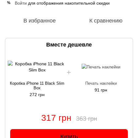
Войти
для отображения накопительной скидки
%
В избранное
К сравнению
Вместе дешевле
Коробка iPhone 11 Black Slim
Печать наклейки
Box
91 грн
272 грн
317 грн
363 грн
Купить