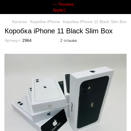
Каталог
Коробки iPhone
Коробка iPhone 11 Black Slim Box
Коробка iPhone 11 Black Slim Box
Артикул:
2964
2 отзыва