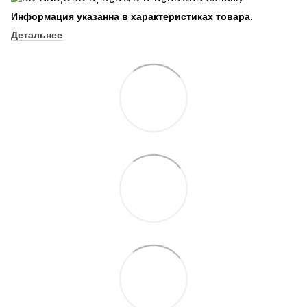
Информация указанна в характеристиках товара.
Детальнее