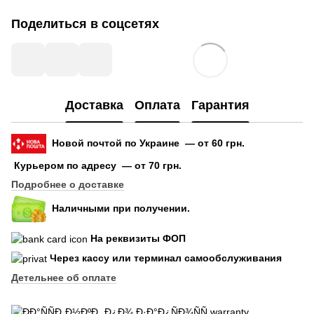
Поделиться в соцсетях
Доставка
Оплата
Гарантия
Новой почтой по Украине — от 60 грн.
Курьером по адресу — от 70 грн.
Подробнее о доставке
Наличными при получении.
На реквизиты ФОП
Через кассу или терминал самообслуживания
Детельнее об оплате