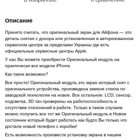
Описание
Принято считать, что оригинальный экран для Айфона — это
деталь снятая с донора или установленная в авторизованном
сервисном центре за пределами Украины где есть
официальные сервисные центры Apple.
У нас Вы можете приобрести Оригинальный модуль на
практически все модели iPhone.
Как такое возможно?
Все просто! Оригинальный модуль это экран который снят с
оригинального устройства, произведена заменя стекла по
заводской технологии на новое. Все остальное: LCD, сенсор,
подсветка, 3D тач проверены на работоспособность и
отсутствие отклонений в работе. Только в таком случаем
можно получить все тот же Оригинальный модуль в Новом
состоянии который будет работать как будто Вы только что
достали новый телефон с коробки!
Есть возможность произвести установку экрана в нашем