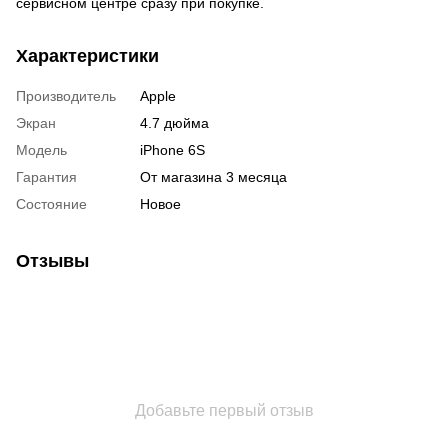
сервисном центре сразу при покупке.
Характеристики
Производитель
Apple
Экран
4.7 дюйма
Модель
iPhone 6S
Гарантия
От магазина 3 месяца
Состояние
Новое
Отзывы
Добавьте первый отзыв