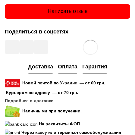
Написать отзыв
Поделиться в соцсетях
Доставка
Оплата
Гарантия
Новой почтой по Украине — от 60 грн.
Курьером по адресу — от 70 грн.
Подробнее о доставке
Наличными при получении.
На реквизиты ФОП
Через кассу или терминал самообслуживания