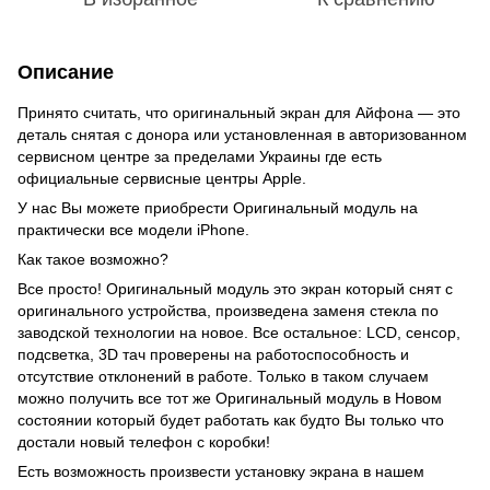
Описание
Принято считать, что оригинальный экран для Айфона — это
деталь снятая с донора или установленная в авторизованном
сервисном центре за пределами Украины где есть
официальные сервисные центры Apple.
У нас Вы можете приобрести Оригинальный модуль на
практически все модели iPhone.
Как такое возможно?
Все просто! Оригинальный модуль это экран который снят с
оригинального устройства, произведена заменя стекла по
заводской технологии на новое. Все остальное: LCD, сенсор,
подсветка, 3D тач проверены на работоспособность и
отсутствие отклонений в работе. Только в таком случаем
можно получить все тот же Оригинальный модуль в Новом
состоянии который будет работать как будто Вы только что
достали новый телефон с коробки!
Есть возможность произвести установку экрана в нашем