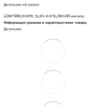
Детельнее об оплате
Информация указанна в характеристиках товара.
Детальнее