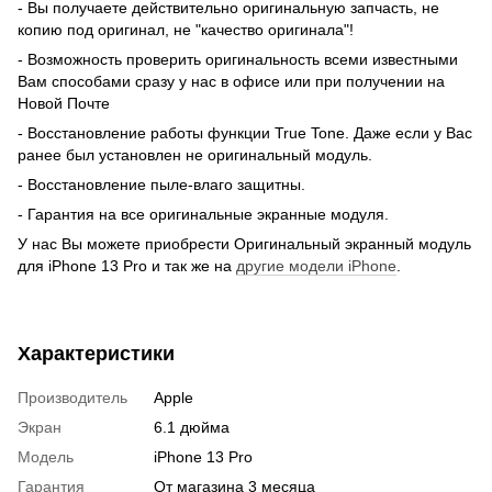
- Вы получаете действительно оригинальную запчасть, не
копию под оригинал, не "качество оригинала"!
- Возможность проверить оригинальность всеми известными
Вам способами сразу у нас в офисе или при получении на
Новой Почте
- Восстановление работы функции True Tone. Даже если у Вас
ранее был установлен не оригинальный модуль.
- Восстановление пыле-влаго защитны.
- Гарантия на все оригинальные экранные модуля.
У нас Вы можете приобрести Оригинальный экранный модуль
для iPhone 13 Pro и так же на
другие модели iPhone
.
Характеристики
Производитель
Apple
Экран
6.1 дюйма
Модель
iPhone 13 Pro
Гарантия
От магазина 3 месяца