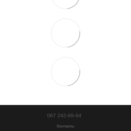
067 242-69-64
Контакты