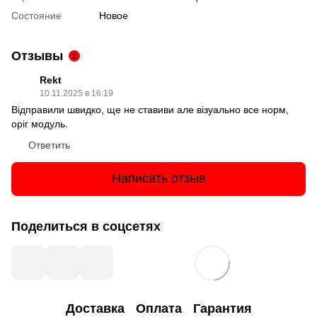
Состояние
Новое
Отзывы
1
Rekt
10.11.2025 в 16:19
Відправили швидко, ще не ставиви але візуально все норм,
оріг модуль.
Ответить
Написать отзыв
Поделиться в соцсетях
Доставка
Оплата
Гарантия