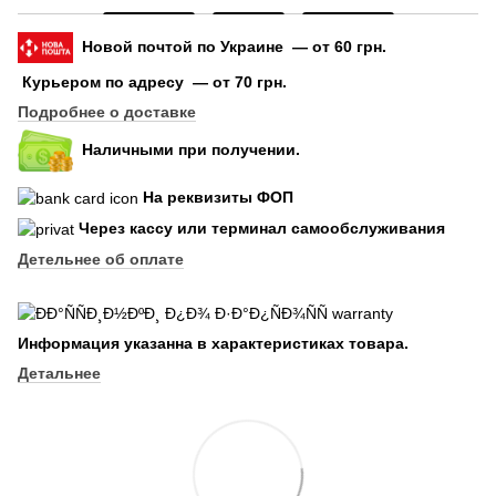
Новой почтой по Украине — от 60 грн.
Курьером по адресу — от 70 грн.
Подробнее о доставке
Наличными при получении.
На реквизиты ФОП
Через кассу или терминал самообслуживания
Детельнее об оплате
Информация указанна в характеристиках товара.
Детальнее