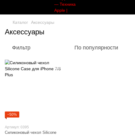
Каталог
Аксессуары
Аксессуары
Фильтр
По популярности
−50%
Артикул: 0395
Силиконовый чехол Silicone