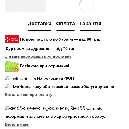
Доставка
Оплата
Гарантія
Новою поштою по Україні — від 60 грн.
Кур'єром за адресою — від 70 грн.
Більше інформації про доставку
Готівкою при отриманні.
На реквізити ФОП
Через касу або термінал самообслуговування
Детельніше про оплату
Інформація зазначена в характеристиках товару.
Детальніше