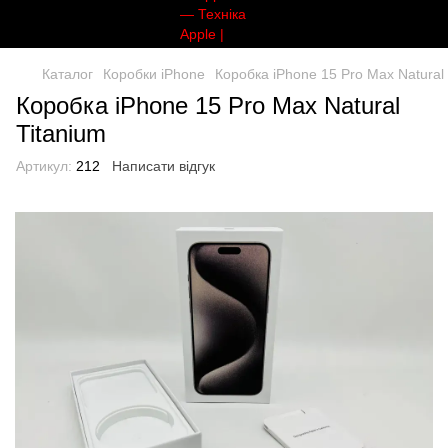
Каталог
Коробки iPhone
Коробка iPhone 15 Pro Max Natural 
Коробка iPhone 15 Pro Max Natural
Titanium
Артикул:
212
Написати відгук