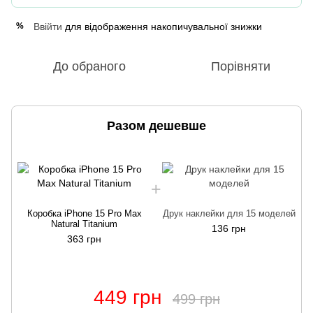
Ввійти
для відображення накопичувальної знижки
%
До обраного
Порівняти
Разом дешевше
Коробка iPhone 15 Pro Max
Друк наклейки для 15 моделей
Natural Titanium
136 грн
363 грн
449 грн
499 грн