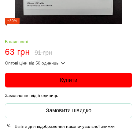
−30%
В наявності
63 грн
91 грн
Оптові ціни
від 50 одиниць
Купити
Замовлення від 5 одиниць
Замовити швидко
Ввійти
для відображення накопичувальної знижки
%