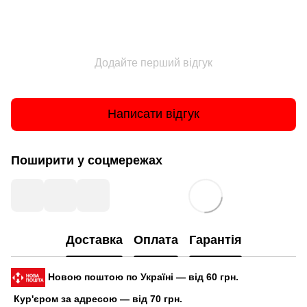
Додайте перший відгук
Написати відгук
Поширити у соцмережах
Доставка
Оплата
Гарантія
Новою поштою по Україні — від 60 грн.
Кур'єром за адресою — від 70 грн.