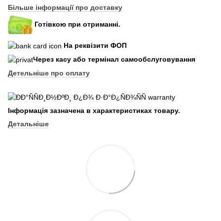
Більше інформації про доставку
Готівкою при отриманні.
На реквізити ФОП
Через касу або термінал самообслуговування
Детельніше про оплату
Інформація зазначена в характеристиках товару.
Детальніше