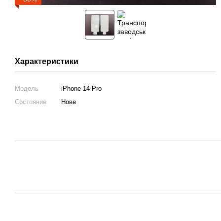
Характеристики
Модель
iPhone 14 Pro
Состояние
Нове