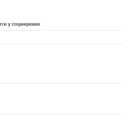
ти у соцмережах