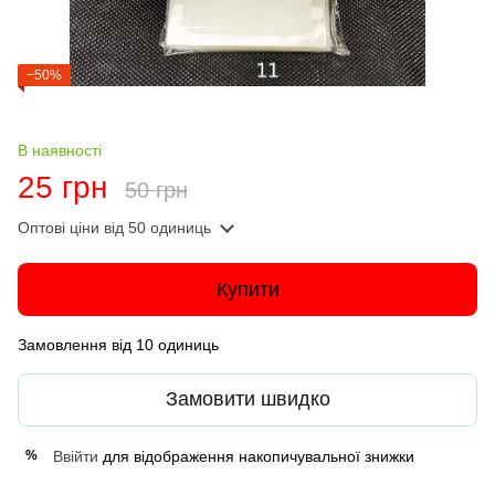
−50%
В наявності
25 грн
50 грн
Оптові ціни
від 50 одиниць
Купити
Замовлення від 10 одиниць
Замовити швидко
Ввійти
для відображення накопичувальної знижки
%