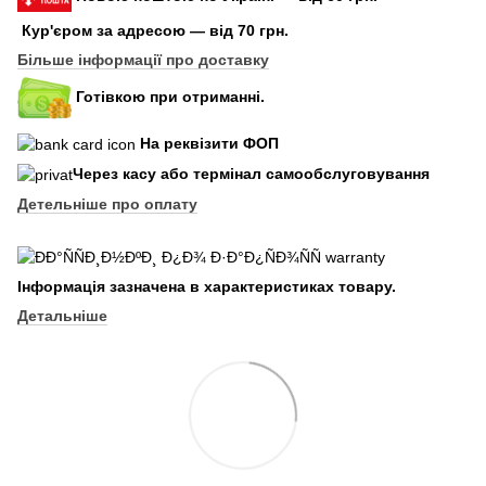
Кур'єром за адресою — від 70 грн.
Більше інформації про доставку
Готівкою при отриманні.
На реквізити ФОП
Через касу або термінал самообслуговування
Детельніше про оплату
Інформація зазначена в характеристиках товару.
Детальніше