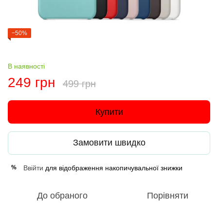
−50%
В наявності
249 грн
499 грн
Купити
Замовити швидко
Ввійти
для відображення накопичувальної знижки
%
До обраного
Порівняти