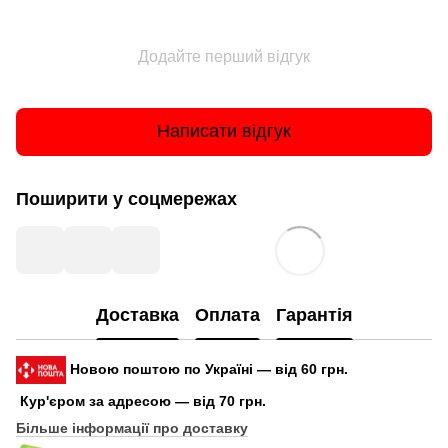
Додайте перший відгук
Написати відгук
Поширити у соцмережах
Доставка
Оплата
Гарантія
Новою поштою по Україні — від 60 грн.
Кур'єром за адресою — від 70 грн.
Більше інформації про доставку