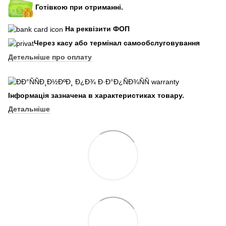
Готівкою при отриманні.
На реквізити ФОП
Через касу або термінал самообслуговування
Детельніше про оплату
Інформація зазначена в характеристиках товару.
Детальніше