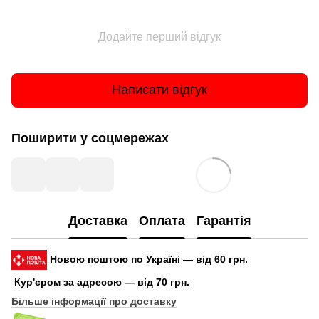
Додайте перший відгук
Написати відгук
Поширити у соцмережах
Доставка
Оплата
Гарантія
Новою поштою по Україні — від 60 грн.
Кур'єром за адресою — від 70 грн.
Більше інформації про доставку