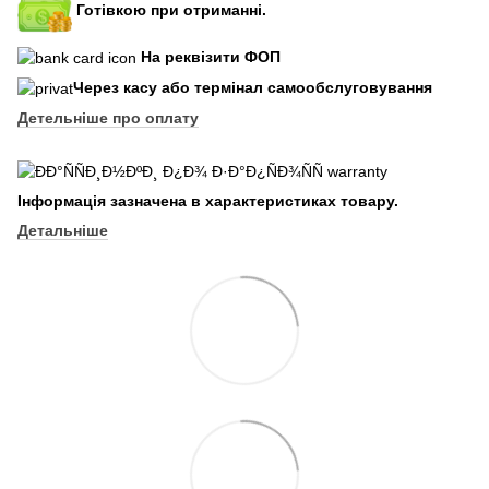
Готівкою при отриманні.
На реквізити ФОП
Через касу або термінал самообслуговування
Детельніше про оплату
Інформація зазначена в характеристиках товару.
Детальніше