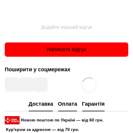
Додайте перший відгук
Написати відгук
Поширити у соцмережах
Доставка
Оплата
Гарантія
Новою поштою по Україні — від 60 грн.
Кур'єром за адресою — від 70 грн.