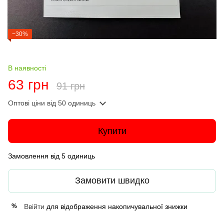
−30%
В наявності
63 грн
91 грн
Оптові ціни
від 50 одиниць
Купити
Замовлення від 5 одиниць
Замовити швидко
Ввійти
для відображення накопичувальної знижки
%