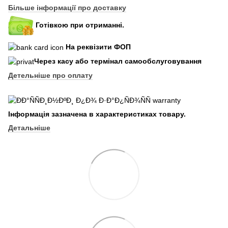
Більше інформації про доставку
Готівкою при отриманні.
На реквізити ФОП
Через касу або термінал самообслуговування
Детельніше про оплату
Інформація зазначена в характеристиках товару.
Детальніше