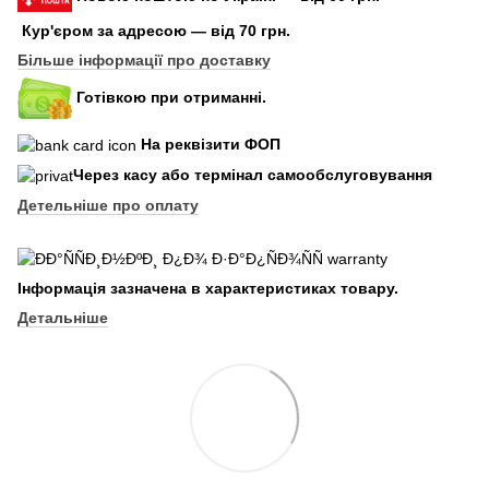
Кур'єром за адресою — від 70 грн.
Більше інформації про доставку
Готівкою при отриманні.
На реквізити ФОП
Через касу або термінал самообслуговування
Детельніше про оплату
Інформація зазначена в характеристиках товару.
Детальніше