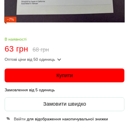
−7%
В наявності
63 грн
68 грн
Оптові ціни
від 50 одиниць
Купити
Замовлення від 5 одиниць
Замовити швидко
Ввійти
для відображення накопичувальної знижки
%