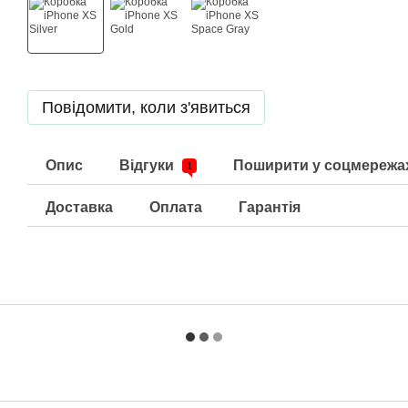
Повідомити, коли з'явиться
Опис
Відгуки
Поширити у соцмережа
1
Доставка
Оплата
Гарантія