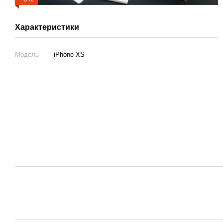
Характеристики
Модель
iPhone XS