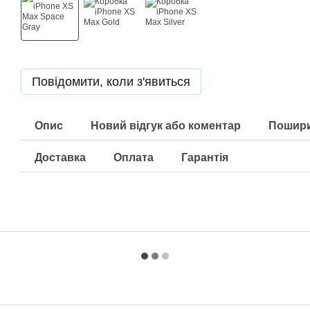
Повідомити, коли з'явиться
Опис
Новий відгук або коментар
Пошири
Доставка
Оплата
Гарантія