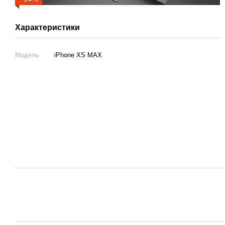
Характеристики
Модель
iPhone XS MAX