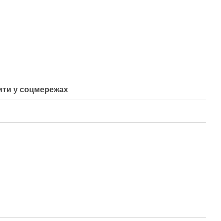
ти у соцмережах