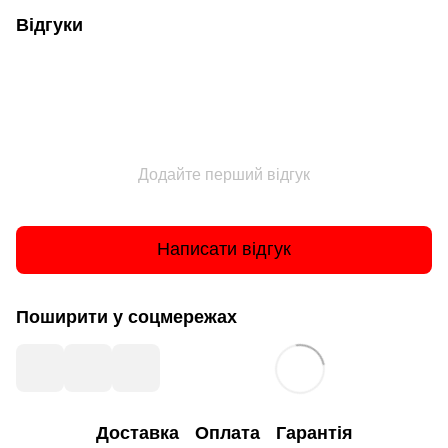
Відгуки
Додайте перший відгук
Написати відгук
Поширити у соцмережах
Доставка
Оплата
Гарантія