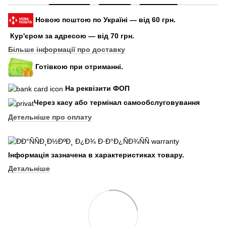
Новою поштою по Україні — від 60 грн.
Кур'єром за адресою — від 70 грн.
Більше інформації про доставку
Готівкою при отриманні.
На реквізити ФОП
Через касу або термінал самообслуговування
Детельніше про оплату
Інформація зазначена в характеристиках товару.
Детальніше