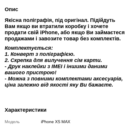
Опис
Якісна поліграфія, під оригінал. Підійдуть
Вам якщо ви втратили коробку і хочете
продати свій iPhone, або якщо Ви займаєтеся
продажами і завозите товар без комплектів.
Комплектується:
1. Конверт з поліграфією.
2. Скрепка для вилучення сім карти.
- Друк наклейки з IMEI і іншими даними
вашого пристрою!
- Можна з повними комплектами аксесуарів,
ціна залежно від якості яку Ви бажаєте.
Характеристики
Модель
iPhone XS MAX