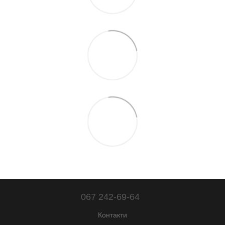
067 242-69-64
Контакти