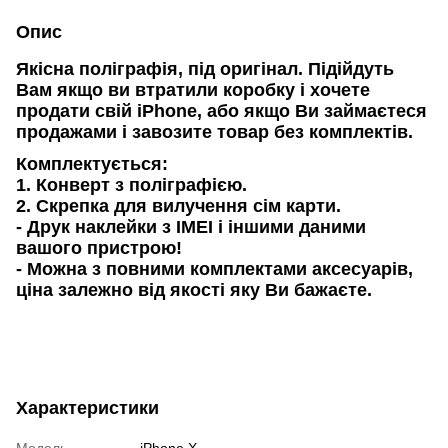
Опис
Якісна поліграфія, під оригінал. Підійдуть
Вам якщо ви втратили коробку і хочете
продати свій iPhone, або якщо Ви займаєтеся
продажами і завозите товар без комплектів.
Комплектується:
1. Конверт з поліграфією.
2. Скрепка для вилучення сім карти.
- Друк наклейки з IMEI і іншими даними
вашого пристрою!
- Можна з повними комплектами аксесуарів,
ціна залежно від якості яку Ви бажаєте.
Характеристики