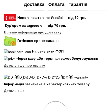
Доставка
Оплата
Гарантія
Новою поштою по Україні — від 60 грн.
Кур'єром за адресою — від 70 грн.
Більше інформації про доставку
Готівкою при отриманні.
На реквізити ФОП
Через касу або термінал самообслуговування
Детельніше про оплату
Інформація зазначена в характеристиках товару.
Детальніше