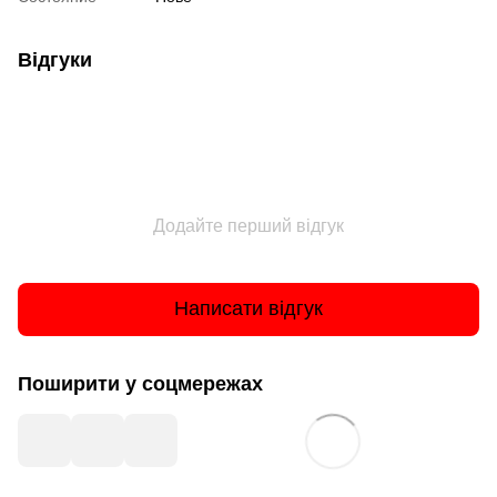
Відгуки
Додайте перший відгук
Написати відгук
Поширити у соцмережах