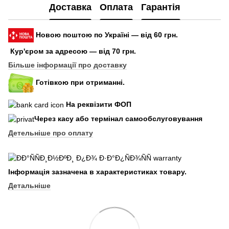
Доставка
Оплата
Гарантія
Новою поштою по Україні — від 60 грн.
Кур'єром за адресою — від 70 грн.
Більше інформації про доставку
Готівкою при отриманні.
На реквізити ФОП
Через касу або термінал самообслуговування
Детельніше про оплату
Інформація зазначена в характеристиках товару.
Детальніше