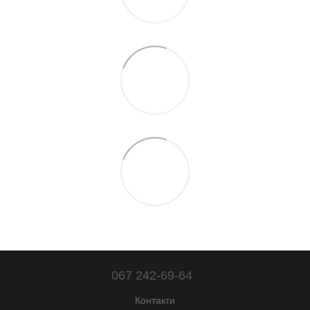
067 242-69-64
Контакти