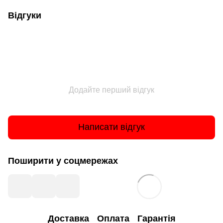
Відгуки
Додайте перший відгук
Написати відгук
Поширити у соцмережах
Доставка
Оплата
Гарантія