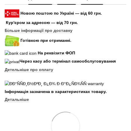
Новою поштою по Україні — від 60 грн.
Кур'єром за адресою — від 70 грн.
Більше інформації про доставку
Готівкою при отриманні.
На реквізити ФОП
Через касу або термінал самообслуговування
Детельніше про оплату
Інформація зазначена в характеристиках товару.
Детальніше