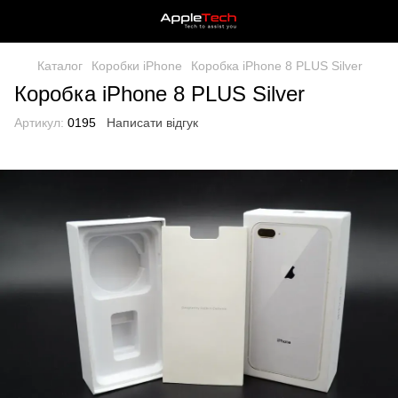
Каталог
Коробки iPhone
Коробка iPhone 8 PLUS Silver
Коробка iPhone 8 PLUS Silver
Артикул:
0195
Написати відгук