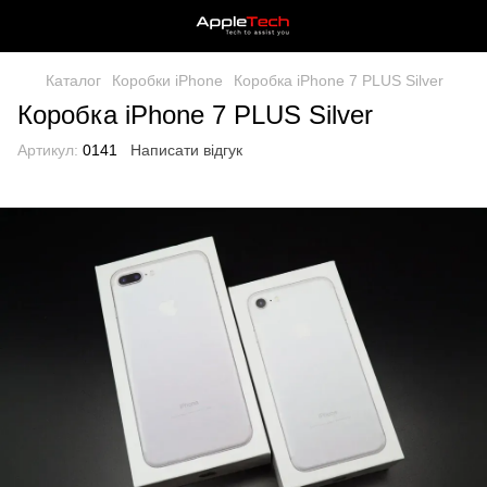
Каталог
Коробки iPhone
Коробка iPhone 7 PLUS Silver
Коробка iPhone 7 PLUS Silver
Артикул:
0141
Написати відгук