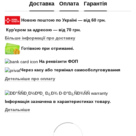
Доставка
Оплата
Гарантія
Новою поштою по Україні — від 60 грн.
Кур'єром за адресою — від 70 грн.
Більше інформації про доставку
Готівкою при отриманні.
На реквізити ФОП
Через касу або термінал самообслуговування
Детельніше про оплату
Інформація зазначена в характеристиках товару.
Детальніше