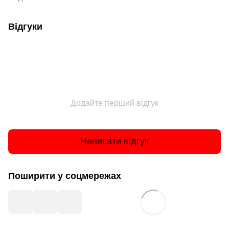
Відгуки
Додайте перший відгук
Написати відгук
Поширити у соцмережах