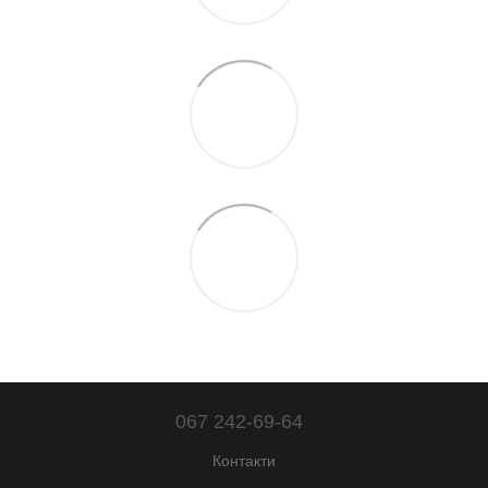
067 242-69-64
Контакти