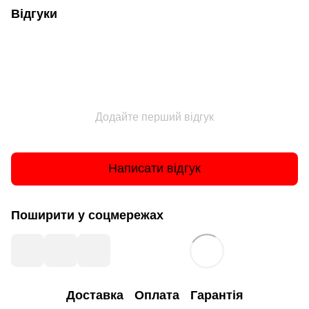
Відгуки
Додайте перший відгук
Написати відгук
Поширити у соцмережах
Доставка
Оплата
Гарантія