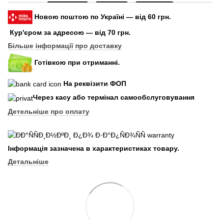
Новою поштою по Україні — від 60 грн.
Кур'єром за адресою — від 70 грн.
Більше інформації про доставку
Готівкою при отриманні.
На реквізити ФОП
Через касу або термінал самообслуговування
Детельніше про оплату
Інформація зазначена в характеристиках товару.
Детальніше