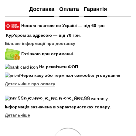
Доставка
Оплата
Гарантія
Новою поштою по Україні — від 60 грн.
Кур'єром за адресою — від 70 грн.
Більше інформації про доставку
Готівкою при отриманні.
На реквізити ФОП
Через касу або термінал самообслуговування
Детельніше про оплату
Інформація зазначена в характеристиках товару.
Детальніше