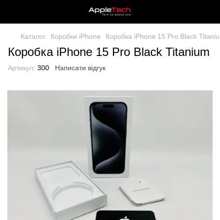
Каталог
Коробки iPhone
Коробка iPhone 15 Pro Black Titani
Коробка iPhone 15 Pro Black Titanium
Артикул:
300
Написати відгук