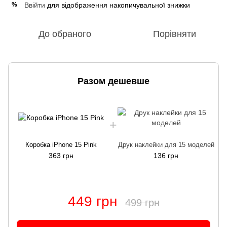
Ввійти
для відображення накопичувальної знижки
%
До обраного
Порівняти
Разом дешевше
Коробка iPhone 15 Pink
Друк наклейки для 15 моделей
363 грн
136 грн
449 грн
499 грн