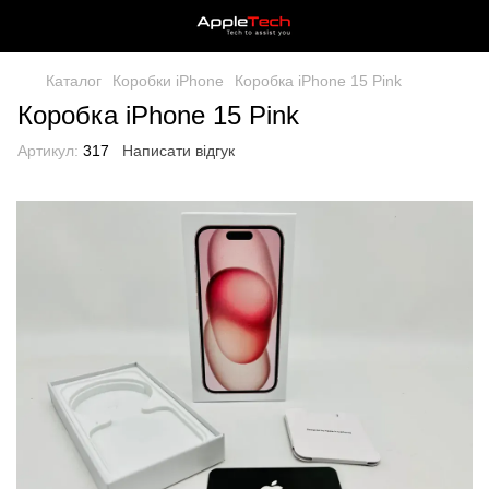
Каталог
Коробки iPhone
Коробка iPhone 15 Pink
Коробка iPhone 15 Pink
Артикул:
317
Написати відгук