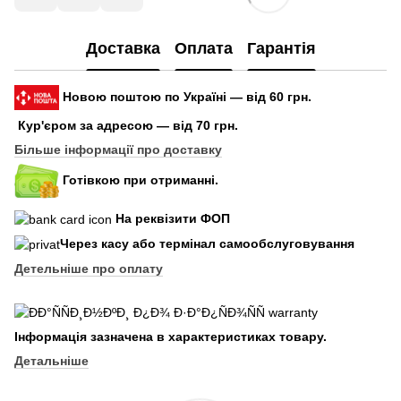
Доставка
Оплата
Гарантія
Новою поштою по Україні — від 60 грн.
Кур'єром за адресою — від 70 грн.
Більше інформації про доставку
Готівкою при отриманні.
На реквізити ФОП
Через касу або термінал самообслуговування
Детельніше про оплату
Інформація зазначена в характеристиках товару.
Детальніше