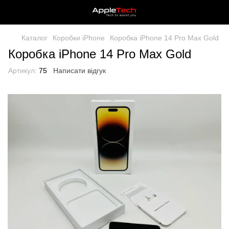
Каталог
Коробки iPhone
Коробка iPhone 14 Pro Max Gold
Коробка iPhone 14 Pro Max Gold
Артикул:
75
Написати відгук