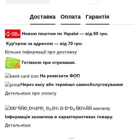
Доставка
Оплата
Гарантія
Новою поштою по Україні — від 60 грн.
Кур'єром за адресою — від 70 грн.
Більше інформації про доставку
Готівкою при отриманні.
На реквізити ФОП
Через касу або термінал самообслуговування
Детельніше про оплату
Інформація зазначена в характеристиках товару.
Детальніше