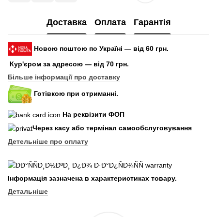
Доставка
Оплата
Гарантія
Новою поштою по Україні — від 60 грн.
Кур'єром за адресою — від 70 грн.
Більше інформації про доставку
Готівкою при отриманні.
На реквізити ФОП
Через касу або термінал самообслуговування
Детельніше про оплату
Інформація зазначена в характеристиках товару.
Детальніше