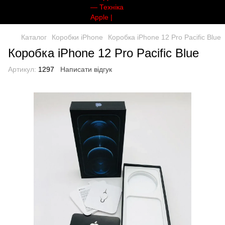
Каталог
Коробки iPhone
Коробка iPhone 12 Pro Pacific Blue
Коробка iPhone 12 Pro Pacific Blue
Артикул:
1297
Написати відгук