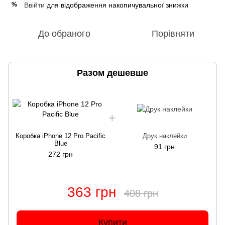
Ввійти
для відображення накопичувальної знижки
%
До обраного
Порівняти
Разом дешевше
Коробка iPhone 12 Pro Pacific
Друк наклейки
Blue
91 грн
272 грн
363 грн
408 грн
Купити