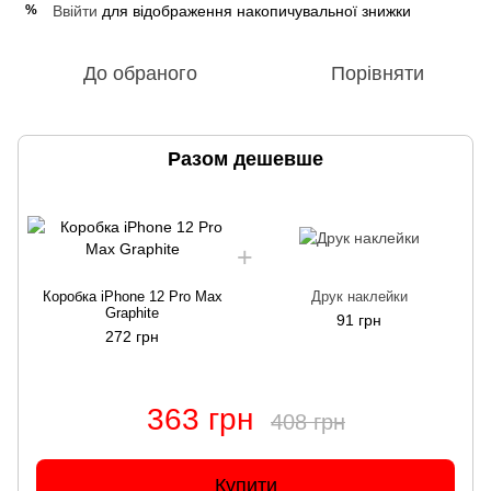
Ввійти
для відображення накопичувальної знижки
%
До обраного
Порівняти
Разом дешевше
Коробка iPhone 12 Pro Max
Друк наклейки
Graphite
91 грн
272 грн
363 грн
408 грн
Купити