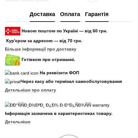
Доставка
Оплата
Гарантія
Новою поштою по Україні — від 60 грн.
Кур'єром за адресою — від 70 грн.
Більше інформації про доставку
Готівкою при отриманні.
На реквізити ФОП
Через касу або термінал самообслуговування
Детельніше про оплату
Інформація зазначена в характеристиках товару.
Детальніше