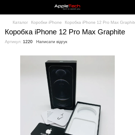
Каталог
Коробки iPhone
Коробка iPhone 12 Pro Max Graphit
Коробка iPhone 12 Pro Max Graphite
Артикул:
1220
Написати відгук