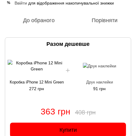
Ввійти
для відображення накопичувальної знижки
%
До обраного
Порівняти
Разом дешевше
Коробка iPhone 12 Mini Green
Друк наклейки
272 грн
91 грн
363 грн
408 грн
Купити