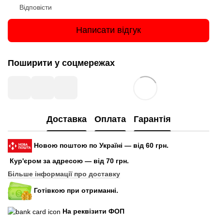
Відповісти
Написати відгук
Поширити у соцмережах
Доставка
Оплата
Гарантія
Новою поштою по Україні — від 60 грн.
Кур'єром за адресою — від 70 грн.
Більше інформації про доставку
Готівкою при отриманні.
На реквізити ФОП