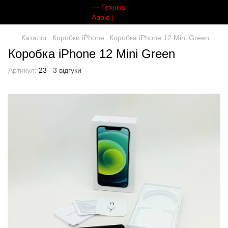
Каталог
Коробки iPhone
Коробка iPhone 12 Mini Green
Коробка iPhone 12 Mini Green
Артикул:
23
3 відгуки