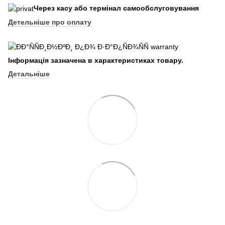
Через касу або термінал самообслуговування
Детельніше про оплату
Інформація зазначена в характеристиках товару.
Детальніше